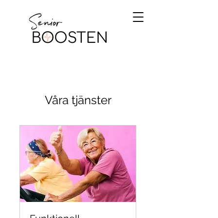
Våra tjänster