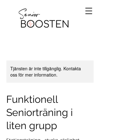
Tjänsten är inte tillgänglig. Kontakta
oss för mer information.
Funktionell
Seniorträning i
liten grupp